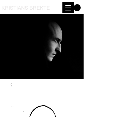
KRISTIANS BREKTE