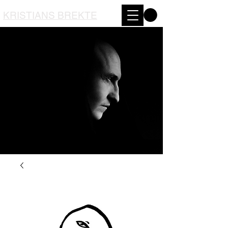
KRISTIANS BREKTE