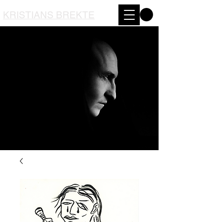
KRISTIANS BREKTE