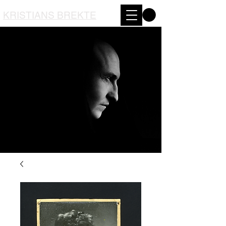
KRISTIANS BREKTE