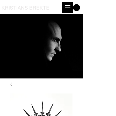
KRISTIANS BREKTE