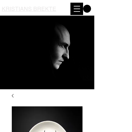
KRISTIANS BREKTE