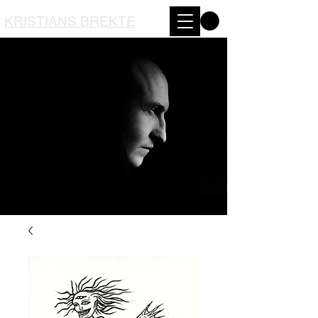
KRISTIANS BREKTE