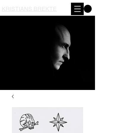
KRISTIANS BREKTE