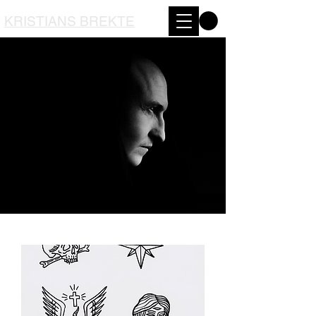
KRISTIANS BREKTE