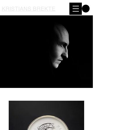
KRISTIANS BREKTE