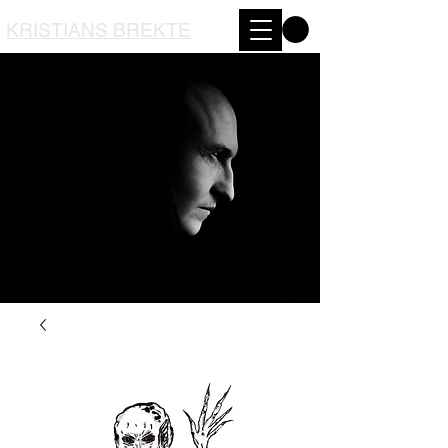
KRISTIANS BREKTE