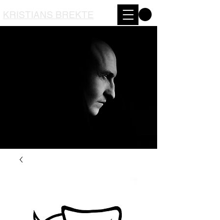
KRISTIANS BREKTE