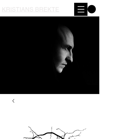
KRISTIANS BREKTE