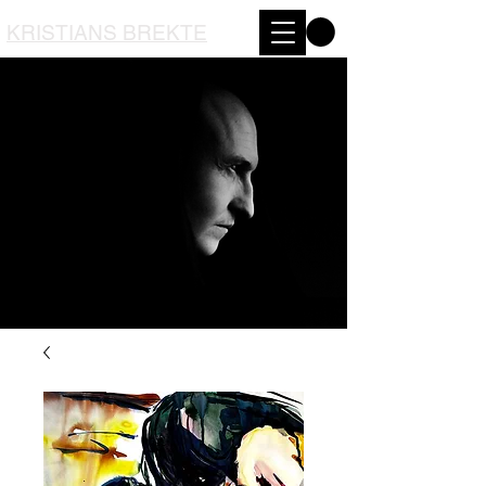
KRISTIANS BREKTE