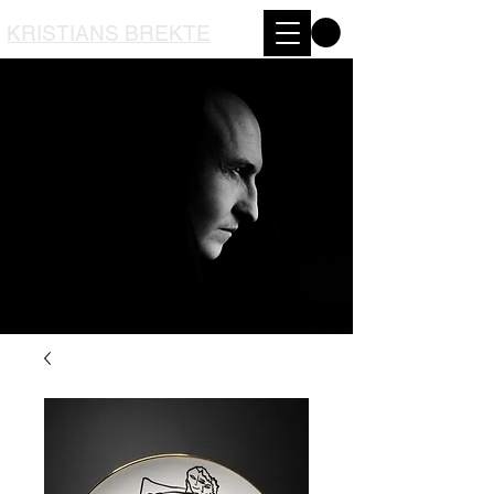
KRISTIANS BREKTE